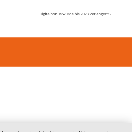
Digitalbonus wurde bis 2023 Verlängert!
›