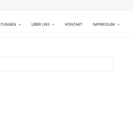
ISTUNGEN
ÜBER UNS
KONTAKT
IMPRESSUM